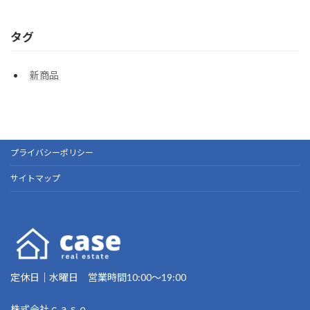
タグ
新商品
プライバシーポリシー
サイトマップ
定休日｜水曜日 営業時間10:00～19:00
株式会社ｃａｓｅ