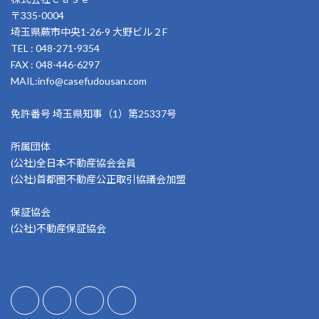
〒335-0004
埼玉県蕨市中央1-26-9 大野ビル２F
TEL : 048-271-9354
FAX : 048-446-6297
MAIL:info@casefudousan.com
免許番号 埼玉県知事（1）第25337号
所属団体
(公社)全日本不動産協会会員
(公社)首都圏不動産公正取引協議会加盟
保証協会
(公社)不動産保証協会