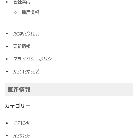
会社案内
採用情報
お問い合わせ
更新情報
プライバシーポリシー
サイトマップ
更新情報
カテゴリー
お知らせ
イベント