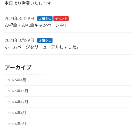
本日より営業いたします
2024年3月29日
お知らせ
イベント
お祝金・お礼金キャンペーン中！
2024年3月29日
お知らせ
ホームページをリニューアルしました。
アーカイブ
2026年1月
2025年11月
2024年12月
2024年4月
2024年3月