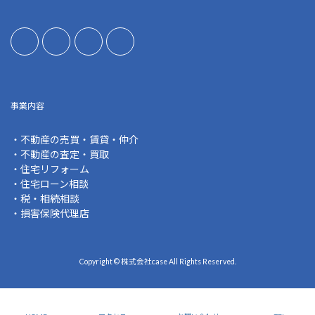
事業内容
・不動産の売買・賃貸・仲介
・不動産の査定・買取
・住宅リフォーム
・住宅ローン相談
・税・相続相談
・損害保険代理店
Copyright © 株式会社case All Rights Reserved.