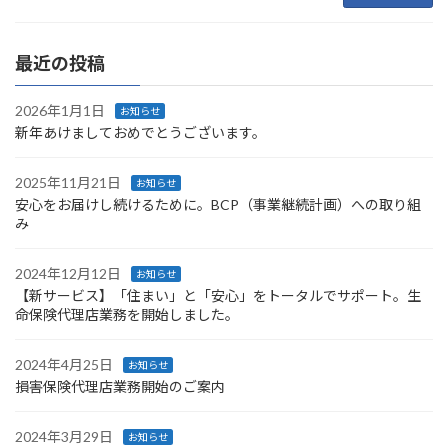
最近の投稿
2026年1月1日
お知らせ
新年あけましておめでとうございます。
2025年11月21日
お知らせ
安心をお届けし続けるために。BCP（事業継続計画）への取り組
み
2024年12月12日
お知らせ
【新サービス】「住まい」と「安心」をトータルでサポート。生
命保険代理店業務を開始しました。
2024年4月25日
お知らせ
損害保険代理店業務開始のご案内
2024年3月29日
お知らせ