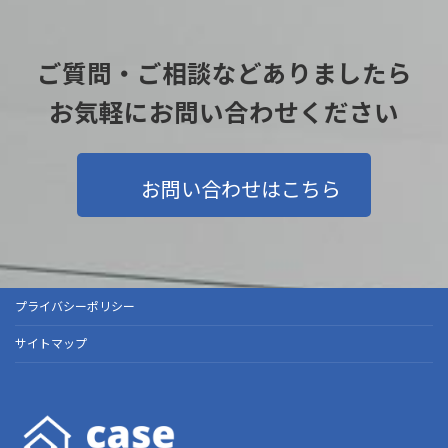
ご質問・ご相談などありましたら
お気軽にお問い合わせください
お問い合わせはこちら
プライバシーポリシー
サイトマップ