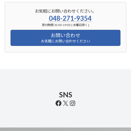
お気軽にお問い合わせください。
048-271-9354
受付時間 10:00-19:00 [ 水曜日除く ]
お問い合わせ
お気軽にお問い合わせください
SNS
Facebook
X
Instagram