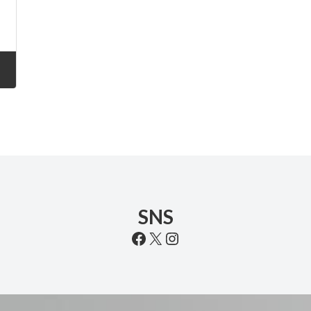
SNS
Facebook
X
Instagram