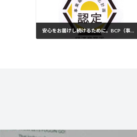
安心をお届けし続けるために。BCP（事業継続計画）への取り組み
2025年11月21日