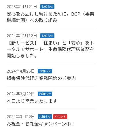
2025年11月21日
お知らせ
安心をお届けし続けるために。BCP（事業
継続計画）への取り組み
2024年12月12日
お知らせ
【新サービス】「住まい」と「安心」をト
ータルでサポート。生命保険代理店業務を
開始しました。
2024年4月25日
お知らせ
損害保険代理店業務開始のご案内
2024年3月29日
お知らせ
本日より営業いたします
2024年3月29日
お知らせ
イベント
お祝金・お礼金キャンペーン中！