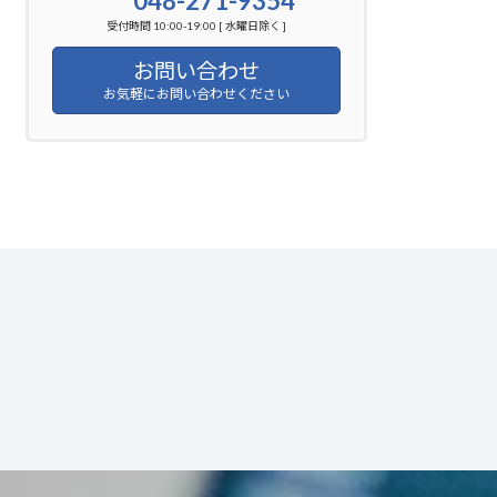
048-271-9354
受付時間 10:00-19:00 [ 水曜日除く ]
お問い合わせ
お気軽にお問い合わせください