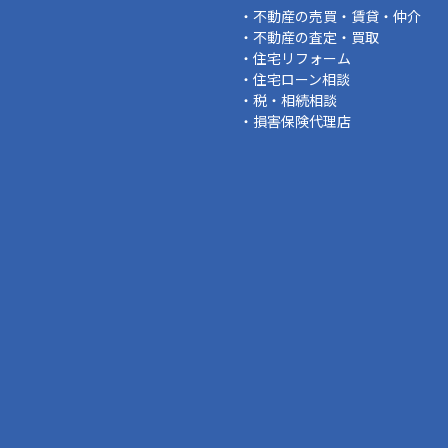
・不動産の売買・賃貸・仲介
・不動産の査定・買取
・住宅リフォーム
・住宅ローン相談
・税・相続相談
・損害保険代理店