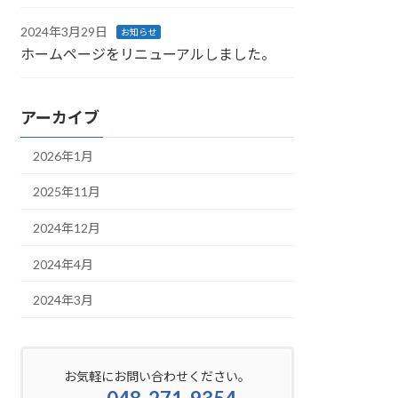
2024年3月29日
お知らせ
ホームページをリニューアルしました。
アーカイブ
2026年1月
2025年11月
2024年12月
2024年4月
2024年3月
お気軽にお問い合わせください。