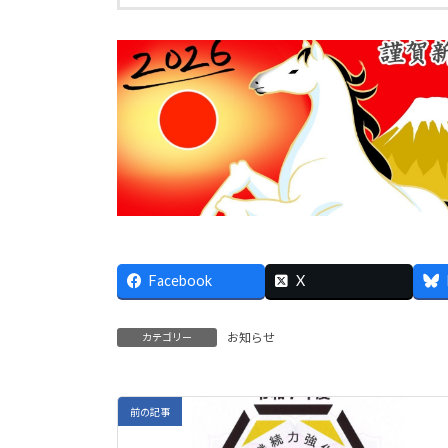
Facebook
X
お知らせ
カテゴリー
前の記事