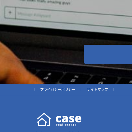
プライバシーポリシー
サイトマップ