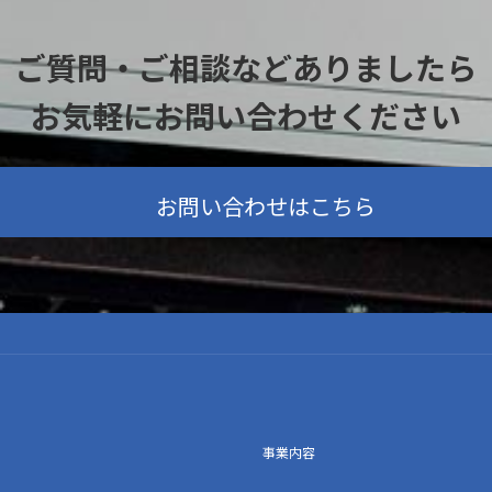
ご質問・ご相談などありましたら
お気軽にお問い合わせください
お問い合わせはこちら
事業内容